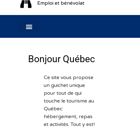
Emploi et bénévolat
Bonjour Québec
Ce site vous propose
un guichet unique
pour tout de qui
touche le tourisme au
Québec:
hébergement, repas
et activités. Tout y est!