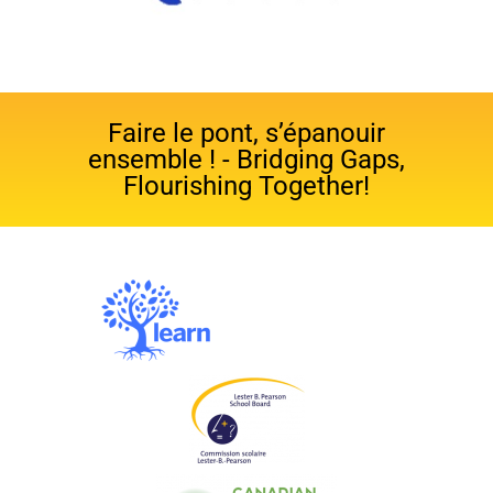
Faire le pont, s’épanouir
ensemble ! - Bridging Gaps,
Flourishing Together!