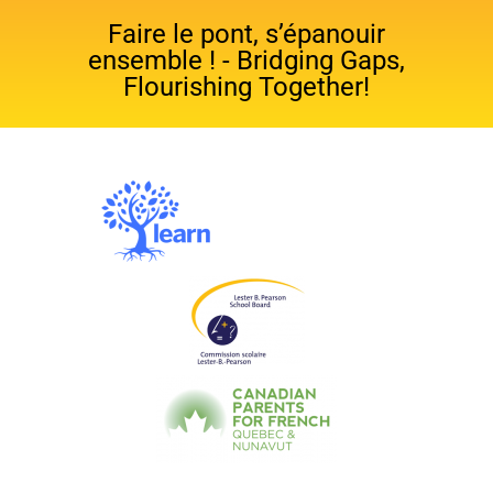
Faire le pont, s’épanouir
ensemble ! - Bridging Gaps,
Flourishing Together!