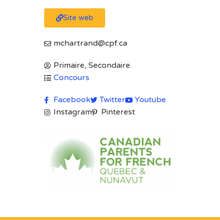
Site web
mchartrand@cpf.ca
Primaire, Secondaire
Concours
Facebook
Twitter
Youtube
Instagram
Pinterest