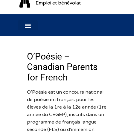
Emploi et bénévolat
O’Poésie –
Canadian Parents
for French
O’Poésie est un concours national
de poésie en français pour les
élèves de la 1re à la 12e année (1re
année du CÉGEP), inscrits dans un
programme de français langue
seconde (FLS) ou d’immersion