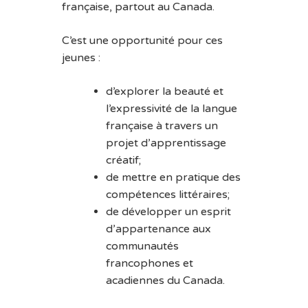
française, partout au Canada.
C’est une opportunité pour ces
jeunes :
d’explorer la beauté et
l’expressivité de la langue
française à travers un
projet d’apprentissage
créatif;
de mettre en pratique des
compétences littéraires;
de développer un esprit
d’appartenance aux
communautés
francophones et
acadiennes du Canada.